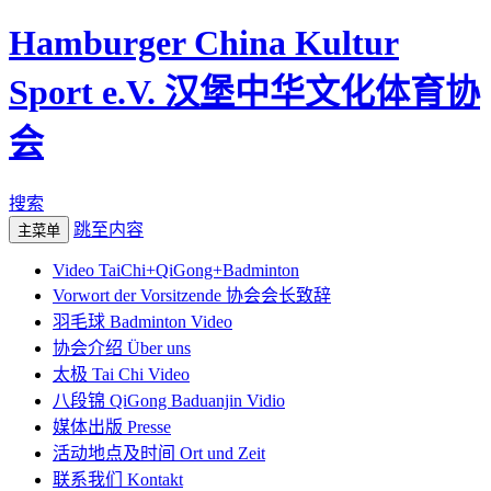
Hamburger China Kultur
Sport e.V. 汉堡中华文化体育协
会
搜索
跳至内容
主菜单
Video TaiChi+QiGong+Badminton
Vorwort der Vorsitzende 协会会长致辞
羽毛球 Badminton Video
协会介绍 Über uns
太极 Tai Chi Video
八段锦 QiGong Baduanjin Vidio
媒体出版 Presse
活动地点及时间 Ort und Zeit
联系我们 Kontakt